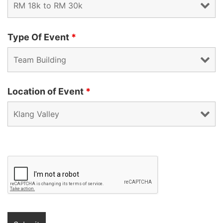
Type Of Event
*
Location of Event
*