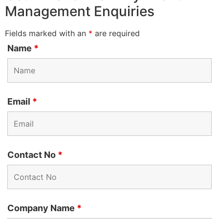
Management Enquiries
Fields marked with an
*
are required
Name
*
Email
*
Contact No
*
Company Name
*