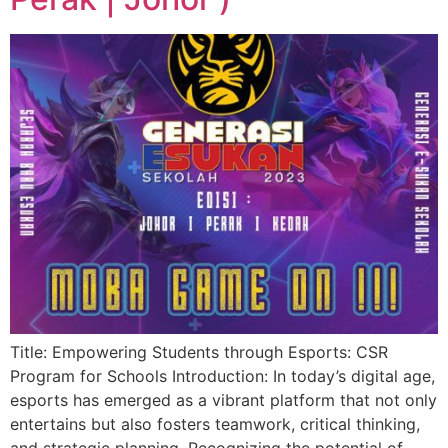
Title: Empowering Students through Esports: CSR
Program for Schools Introduction: In today’s digital age,
esports has emerged as a vibrant platform that not only
entertains but also fosters teamwork, critical thinking,