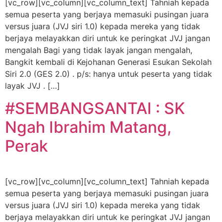
[vc_row][vc_column][vc_column_text] Tahniah kepada
semua peserta yang berjaya memasuki pusingan juara
versus juara (JVJ siri 1.0) kepada mereka yang tidak
berjaya melayakkan diri untuk ke peringkat JVJ jangan
mengalah Bagi yang tidak layak jangan mengalah,
Bangkit kembali di Kejohanan Generasi Esukan Sekolah
Siri 2.0 (GES 2.0) . p/s: hanya untuk peserta yang tidak
layak JVJ . […]
#SEMBANGSANTAI : SK
Ngah Ibrahim Matang,
Perak
[vc_row][vc_column][vc_column_text] Tahniah kepada
semua peserta yang berjaya memasuki pusingan juara
versus juara (JVJ siri 1.0) kepada mereka yang tidak
berjaya melayakkan diri untuk ke peringkat JVJ jangan