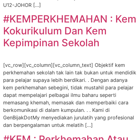
U12-JOHOR […]
#KEMPERKHEMAHAN : Kem
Kokurikulum Dan Kem
Kepimpinan Sekolah
[vc_row][vc_column][vc_column_text] Objektif kem
perkhemahan sekolah tak lain tak bukan untuk mendidik
para pelajar supaya lebih berdikari. . Dengan adanya
kem perkhemahan sebegini, tidak mustahil para pelajar
dapat mempelajari pelbagai ilmu baharu seperti
memasang khemah, memasak dan memperbaiki cara
berkomunikasi di dalam kumpulan. . . Kami di
GenBijakDotMy menyediakan jurulatih yang profesional
dan berpengalaman untuk melatih […]
#KEM : Perkhemahan Atau