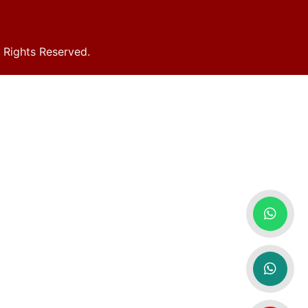
Rights Reserved.