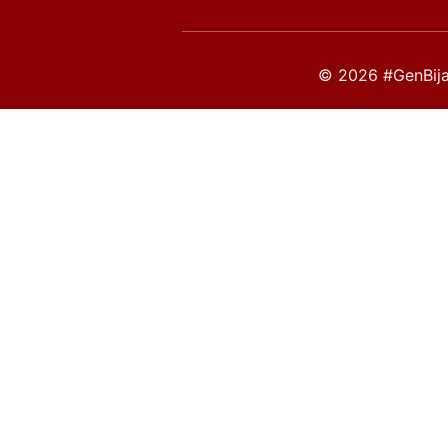
© 2026 #GenBija